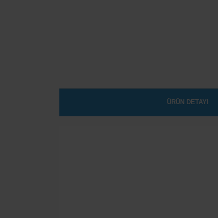
ÜRÜN DETAYI