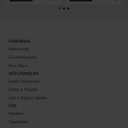
KURUMSAL
Hakkımızda
Güvenli Alışveriş
Bize Ulaşın
SÖZLEŞMELER
Üyelik Sözleşmesi
Şartlar & Koşullar
İade & Değişim Şartları
ÜYE
Hesabım
Siparişlerim