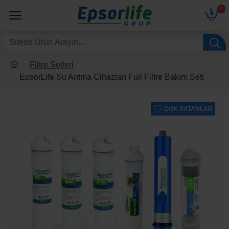
0
Filtre Setleri
EpsorLife Su Arıtma Cihazları Full Filtre Bakım Seti
ÇOK SATANLAR