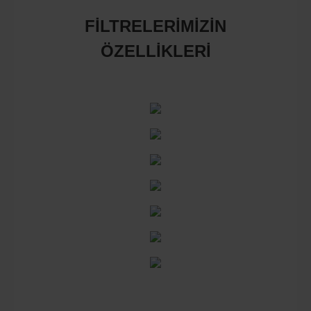
FİLTRELERİMİZİN
ÖZELLİKLERİ