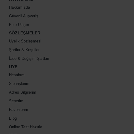
Hakkımızda
Güvenli Alışveriş
Bize Ulaşın
SÖZLEŞMELER
Üyelik Sözleşmesi
Şartlar & Koşullar
İade & Değişim Şartları
ÜYE
Hesabım
Siparişlerim
Adres Bilgilerim
Sepetim
Favorilerim
Blog
Online Test Hazırla