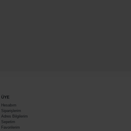
ÜYE
Hesabım
Siparişlerim
Adres Bilgilerim
Sepetim
Favorilerim