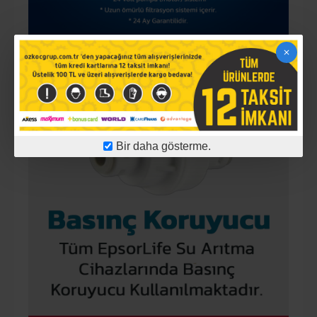
Bir daha gösterme.