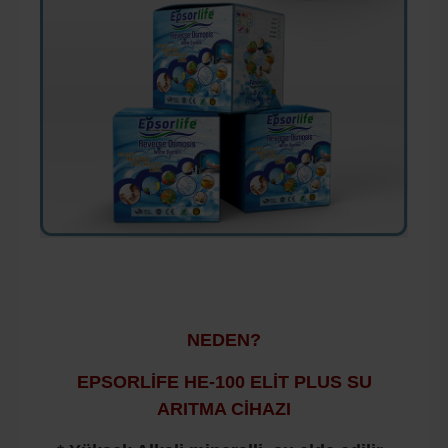
NEDEN?
EPSORLİFE HE-100 ELİT PLUS SU
ARITMA CİHAZI