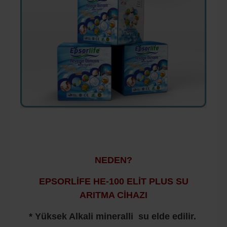
NEDEN?
EPSORLİFE HE-100 ELİT PLUS SU
ARITMA CİHAZI
* Yüksek Alkali mineralli su elde edilir.