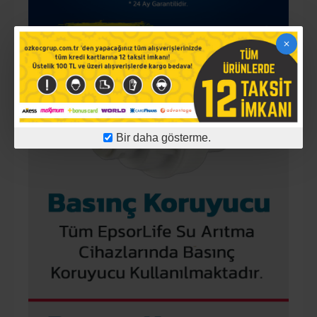
Bir daha gösterme.