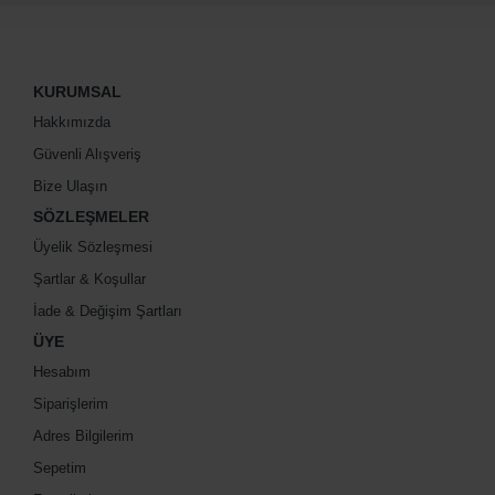
KURUMSAL
Hakkımızda
Güvenli Alışveriş
Bize Ulaşın
SÖZLEŞMELER
Üyelik Sözleşmesi
Şartlar & Koşullar
İade & Değişim Şartları
ÜYE
Hesabım
Siparişlerim
Adres Bilgilerim
Sepetim