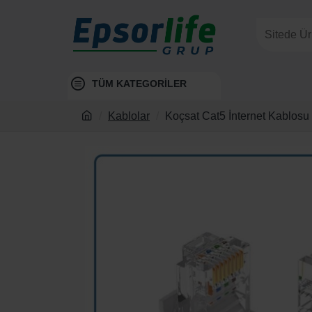
TÜM KATEGORİLER
Kablolar
Koçsat Cat5 İnternet Kablosu