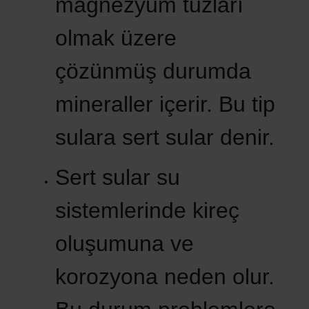
magnezyum tuzları
olmak üzere
çözünmüş durumda
mineraller içerir. Bu tip
sulara sert sular denir.
Sert sular su
sistemlerinde kireç
oluşumuna ve
korozyona neden olur.