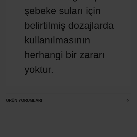
şebeke suları için
belirtilmiş dozajlarda
kullanılmasının
herhangi bir zararı
yoktur.
ÜRÜN YORUMLARI