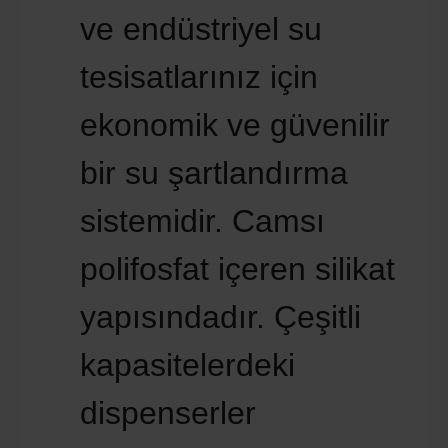
ve endüstriyel su
tesisatlarınız için
ekonomik ve güvenilir
bir su şartlandırma
sistemidir. Camsı
polifosfat içeren silikat
yapısındadır. Çeşitli
kapasitelerdeki
dispenserler