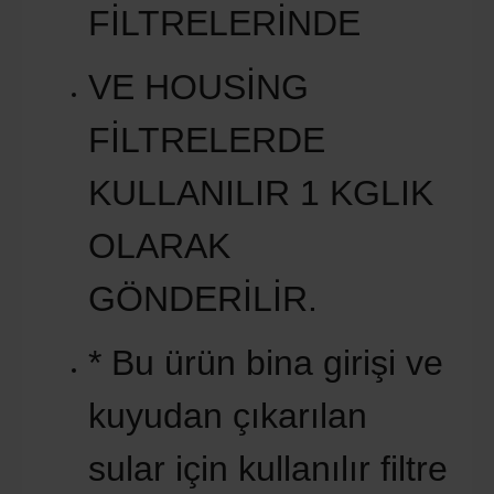
FİLTRELERİNDE
VE HOUSİNG
FİLTRELERDE
KULLANILIR 1 KGLIK
OLARAK
GÖNDERİLİR.
* Bu ürün bina girişi ve
kuyudan çıkarılan
sular için kullanılır filtre