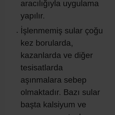
aracılığıyla uygulama
yapılır.
İşlenmemiş sular çoğu
kez borularda,
kazanlarda ve diğer
tesisatlarda
aşınmalara sebep
olmaktadır. Bazı sular
başta kalsiyum ve