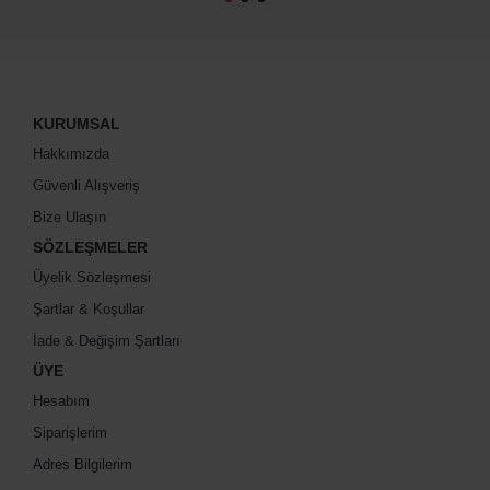
KURUMSAL
Hakkımızda
Güvenli Alışveriş
Bize Ulaşın
SÖZLEŞMELER
Üyelik Sözleşmesi
Şartlar & Koşullar
İade & Değişim Şartları
ÜYE
Hesabım
Siparişlerim
Adres Bilgilerim