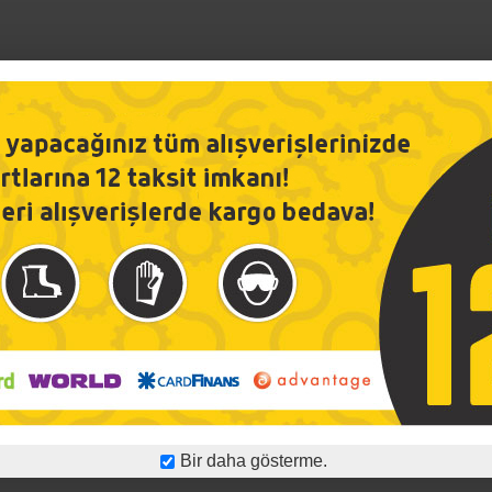
Bir daha gösterme.