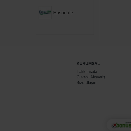
EpsorLife
KURUMSAL
Hakkımızda
Güvenli Alışveriş
Bize Ulaşın