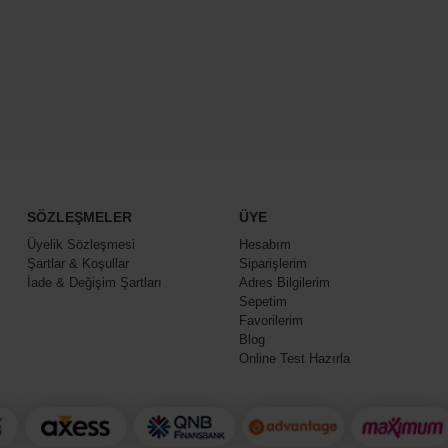
SÖZLEŞMELER
ÜYE
Üyelik Sözleşmesi
Hesabım
Şartlar & Koşullar
Siparişlerim
İade & Değişim Şartları
Adres Bilgilerim
Sepetim
Favorilerim
Blog
Online Test Hazırla