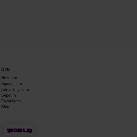
ÜYE
Hesabım
Siparişlerim
Adres Bilgilerim
Sepetim
Favorilerim
Blog